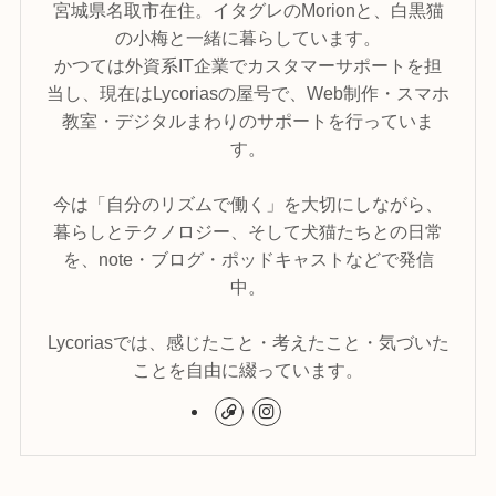
宮城県名取市在住。イタグレのMorionと、白黒猫
の小梅と一緒に暮らしています。
かつては外資系IT企業でカスタマーサポートを担
当し、現在はLycoriasの屋号で、Web制作・スマホ
教室・デジタルまわりのサポートを行っていま
す。
今は「自分のリズムで働く」を大切にしながら、
暮らしとテクノロジー、そして犬猫たちとの日常
を、note・ブログ・ポッドキャストなどで発信
中。
Lycoriasでは、感じたこと・考えたこと・気づいた
ことを自由に綴っています。