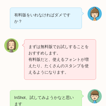
有料版をいれなければダメです
か？
まずは無料版でお試しすることを
おすすめします。
有料版だと、使えるフォントが増
えたり、たくさんのスタンプを使
えるようになります。
InShot、試してみようかなと思い
ます