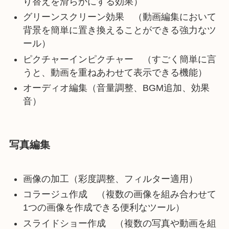
り替えを滑らかにする効果）
グリーンスクリーン効果 （動画編集において
背景を簡単に置き換えることができる強力なツ
ール）
ピクチャーインピクチャー （すごく簡単に言
うと、動画を重ねあわせて表示できる機能）
オーディオ編集（音量調整、BGM追加、効果
音）
写真編集
画像の加工（彩度調整、フィルター適用）
コラージュ作成 （複数の画像を組み合わせて
1つの画像を作成できる便利なツール）
スライドショー作成 （複数の写真や動画を組