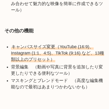
み合わせて魅力的な映像を簡単に作成できるツ
ール）
その他の機能
キャンバスサイズ変更（YouTube (16:9)、
Instagram (1:1、4:5)、TikTok (9:16) など、13種
類以上のプリセット）
背景編集 （動画や写真に背景を追加したり変
更したりできる便利なツール）
マスキングとブレンドモード （高度な編集機
能なので最初はあまりつかわないかも）