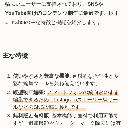
幅広いユーザーに支持されており、
SNSや
YouTube向けのコンテンツ制作に最適です
。以下
にInShotの主な特徴と機能を紹介します。
主な特徴
使いやすさと豊富な機能
: 直感的な操作性と多
彩な編集ツールを兼ね備えています。
縦型動画編集
:
スマートフォンの縦向きのまま
編集できるため、Instagramストーリーやリー
ルなどのSNS投稿に便利です。
無料版と有料版
: 基本機能は無料で利用可能で
すが、追加機能やウォーターマーク除去には有