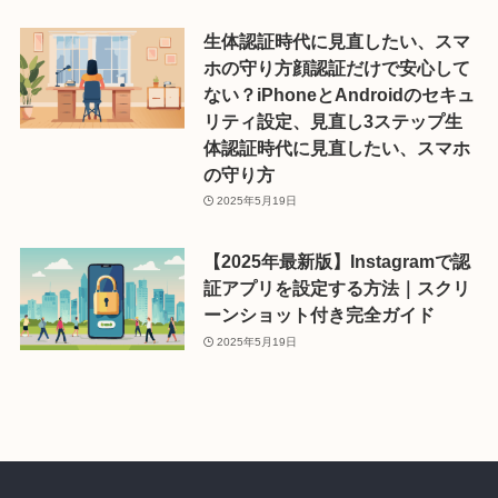
生体認証時代に見直したい、スマ
ホの守り方顔認証だけで安心して
ない？iPhoneとAndroidのセキュ
リティ設定、見直し3ステップ生
体認証時代に見直したい、スマホ
の守り方
2025年5月19日
【2025年最新版】Instagramで認
証アプリを設定する方法｜スクリ
ーンショット付き完全ガイド
2025年5月19日