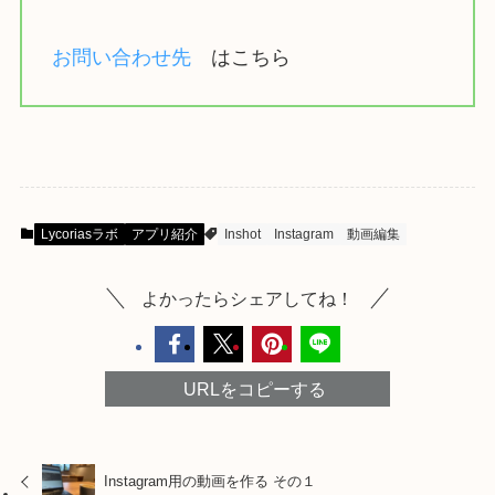
お問い合わせ先
はこちら
Lycoriasラボ
アプリ紹介
Inshot
Instagram
動画編集
よかったらシェアしてね！
URLをコピーする
Instagram用の動画を作る その１