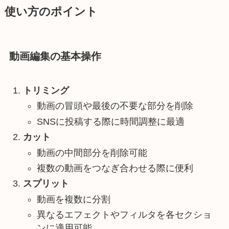
使い方のポイント
動画編集の基本操作
トリミング
動画の冒頭や最後の不要な部分を削除
SNSに投稿する際に時間調整に最適
カット
動画の中間部分を削除可能
複数の動画をつなぎ合わせる際に便利
スプリット
動画を複数に分割
異なるエフェクトやフィルタを各セクショ
ンに適用可能