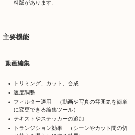
料版があります。
主要機能
動画編集
トリミング、カット、合成
速度調整
フィルター適用 （動画や写真の雰囲気を簡単
に変更できる編集ツール）
テキストやステッカーの追加
トランジション効果 （シーンやカット間の切