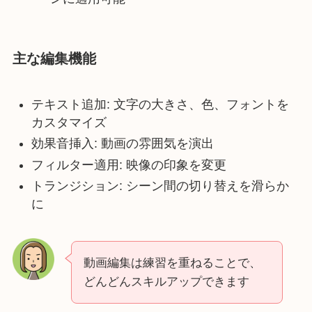
主な編集機能
テキスト追加: 文字の大きさ、色、フォントを
カスタマイズ
効果音挿入: 動画の雰囲気を演出
フィルター適用: 映像の印象を変更
トランジション: シーン間の切り替えを滑らか
に
動画編集は練習を重ねることで、
どんどんスキルアップできます