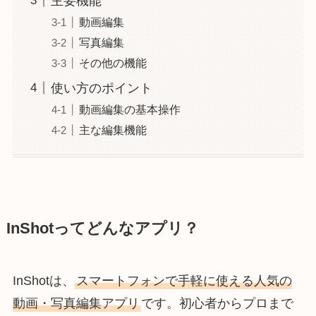
主要機能
動画編集
写真編集
その他の機能
使い方のポイント
動画編集の基本操作
主な編集機能
InShotってどんなアプリ？
InShotは、
スマートフォンで手軽に使える人気の
動画・写真編集アプリ
です。初心者からプロまで