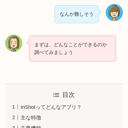
なんか難しそう
まずは、どんなことができるのか
調べてみましょう
目次
InShotってどんなアプリ？
主な特徴