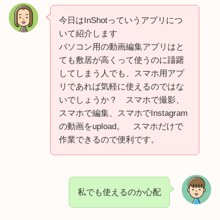
今日はInShotっていうアプリにつ
いて紹介します
パソコン用の動画編集アプリはと
ても敷居が高くって使うのに躊躇
してしまう人でも、スマホ用アプ
リであれば気軽に使えるのではな
いでしょうか？ スマホで撮影、
スマホで編集、スマホでInstagram
の動画をupload。 スマホだけで
作業できるので便利です。
私でも使えるのか心配