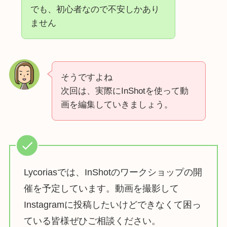
でも、初心者なので不安しかあり
ません
そうですよね
次回は、実際にInShotを使って動
画を編集していきましょう。
Lycoriasでは、InShotのワークショップの開
催を予定しています。動画を撮影して
Instagramに投稿したいけどできなくて困っ
ている皆様ぜひご相談ください。