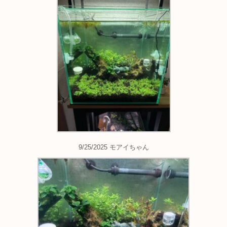
9/25/2025 モアイちゃん