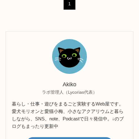
1
Akiko
ラボ管理人（Lycorias代表）
暮らし・仕事・遊びをまるごと実験するWeb屋です。
愛犬モリオンと愛猫小梅、小さなアクアリウムと暮ら
しながら、SNS、note、Podcastで日々発信中。↓のブ
ログもまったり更新中