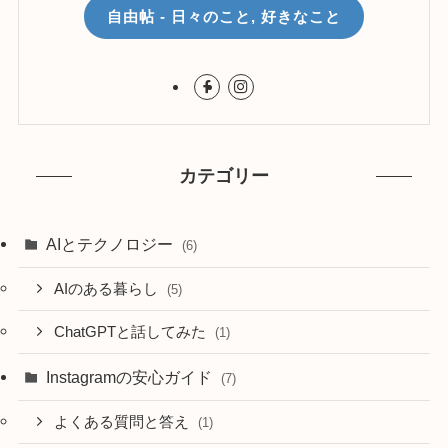
自由帖 - 日々のこと, 好きなこと
カテゴリー
AIとテクノロジー
(6)
AIのある暮らし
(5)
ChatGPTと話してみた
(1)
Instagramの安心ガイド
(7)
よくある質問と答え
(1)