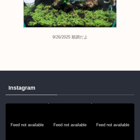
9/26/2025 順調だよ
Instagram
Feed not available
Feed not available
Feed not available