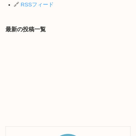
🔗
RSSフィード
最新の投稿一覧