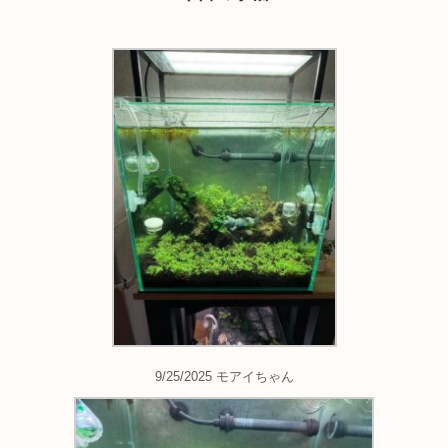
9/25/2025 モアイちゃん