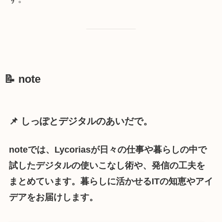
📝 note
📌 しっぽとデジタルのあいだで。
noteでは、Lycoriasが日々の仕事や暮らしの中で
試したデジタルの使いこなし術や、発信の工夫を
まとめています。暮らしに活かせるITの知恵やアイ
デアをお届けします。