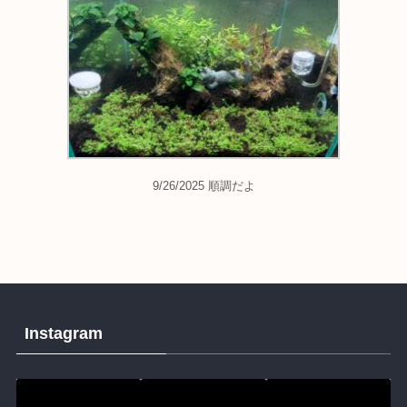
9/26/2025 順調だよ
Instagram