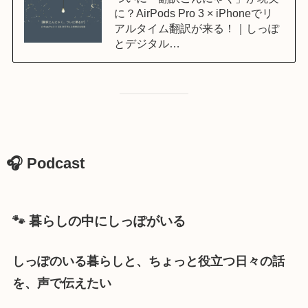
に？AirPods Pro 3 × iPhoneでリ
アルタイム翻訳が来る！｜しっぽ
とデジタル…
🎧 Podcast
🐾
暮らしの中にしっぽがいる
しっぽのいる暮らしと、ちょっと役立つ日々の話
を、声
で伝えたい