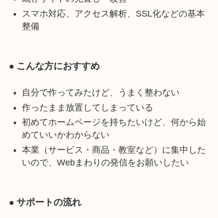
スマホ対応、アクセス解析、SSL化などの基本
整備
● こんな方におすすめ
自分で作ってみたけど、うまく整わない
作ったまま放置してしまっている
初めてホームページを持ちたいけど、何から始
めていいかわからない
本業（サービス・商品・教室など）に集中した
いので、Webまわりの発信をお願いしたい
● サポートの流れ