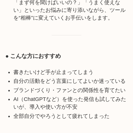
「まず何を聞けばいいの？」「うまく使えな
い」といったお悩みに寄り添いながら、ツール
を“相棒”に変えていくお手伝いをします。
● こんな方におすすめ
書きたいけど手が止まってしまう
自分の活動をどう言葉にしてよいか迷っている
ブランドづくり・ファンとの関係性を育てたい
AI（ChatGPTなど）を使った発信も試してみた
いが、導入や使い方が不安
全部自分でやろうとして疲れてしまった