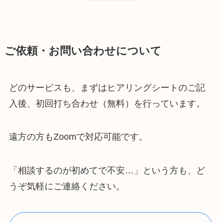
ご依頼・お問い合わせについて
どのサービスも、まずはヒアリングシートのご記
入後、初回打ち合わせ（無料）を行っています。
遠方の方もZoomで対応可能です。
「相談するのが初めてで不安…」という方も、ど
うぞ気軽にご連絡ください。