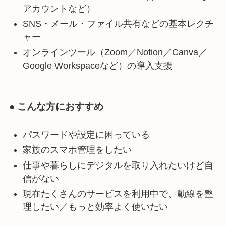
アカウントなど）
SNS・メール・ファイル共有などの基本レクチ
ャー
オンラインツール（Zoom／Notion／Canva／
Google Workspaceなど）の導入支援
● こんな方におすすめ
パスワードや設定に困っている
家族のスマホ管理をしたい
仕事や暮らしにデジタルを取り入れたいけど自
信がない
現在たくさんのサービスを利用中で、動線を整
理したい／もっと効率よく使いたい