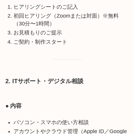
ヒアリングシートのご記入
初回ヒアリング（Zoomまたは対面）※無料
（30分〜1時間）
お見積もりのご提示
ご契約・制作スタート
2. ITサポート・デジタル相談
● 内容
パソコン・スマホの使い方相談
アカウントやクラウド管理（Apple ID／Google