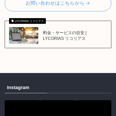
お問い合わせはこちらから
LYCORIAS リコリアス
料金・サービスの目安 |
LYCORIAS リコリアス
Instagram