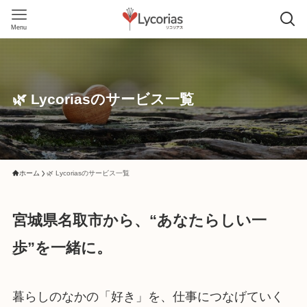
Menu
🌿 Lycoriasのサービス一覧
ホーム
🌿 Lycoriasのサービス一覧
宮城県名取市から、“あなたらしい一
歩”を一緒に。
暮らしのなかの「好き」を、仕事につなげていく