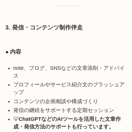
3. 発信・コンテンツ制作伴走
● 内容
note、ブログ、SNSなどの文章添削・アドバイ
ス
プロフィールやサービス紹介文のブラッシュア
ップ
コンテンツの企画相談や構成づくり
発信の継続をサポートする定期セッション
💡
ChatGPTなどのAIツールを活用した文章作
成・発信方法のサポートも行っています。