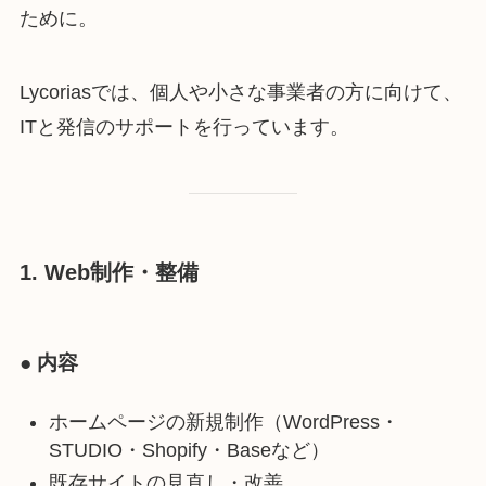
ために。
Lycoriasでは、個人や小さな事業者の方に向けて、
ITと発信のサポートを行っています。
1. Web制作・整備
● 内容
ホームページの新規制作（WordPress・
STUDIO・Shopify・Baseなど）
既存サイトの見直し・改善